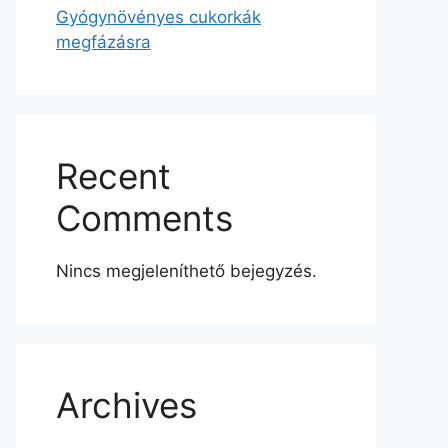
Gyógynövényes cukorkák
megfázásra
Recent
Comments
Nincs megjeleníthető bejegyzés.
Archives