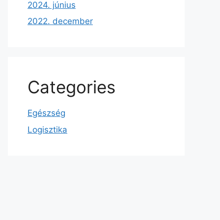
2024. június
2022. december
Categories
Egészség
Logisztika