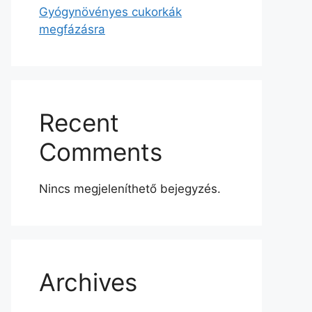
Gyógynövényes cukorkák
megfázásra
Recent
Comments
Nincs megjeleníthető bejegyzés.
Archives