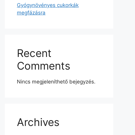
Gyógynövényes cukorkák
megfázásra
Recent
Comments
Nincs megjeleníthető bejegyzés.
Archives