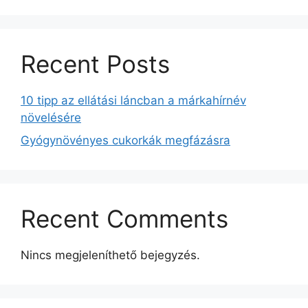
Recent Posts
10 tipp az ellátási láncban a márkahírnév
növelésére
Gyógynövényes cukorkák megfázásra
Recent Comments
Nincs megjeleníthető bejegyzés.